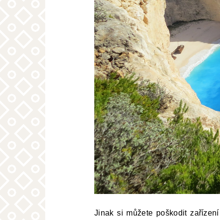
Jinak si můžete poškodit zařízení