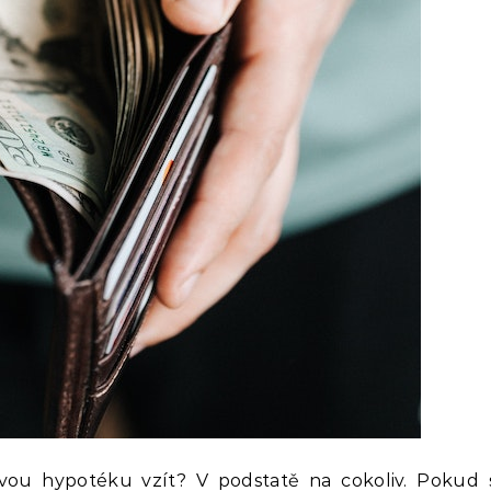
vou hypotéku vzít? V podstatě na cokoliv. Pokud 