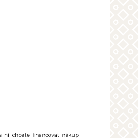
s ní chcete financovat nákup