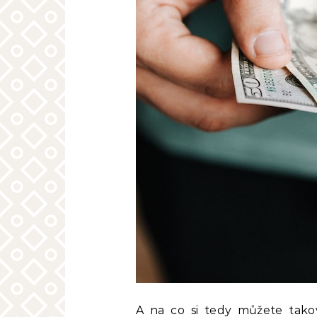
A na co si tedy můžete tako