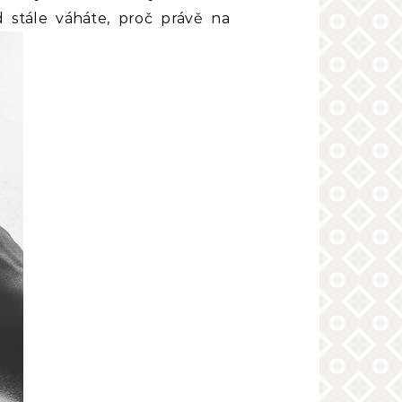
 stále váháte, proč právě na