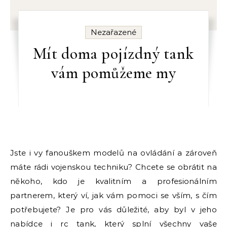
Nezařazené
Mít doma pojízdný tank
vám pomůžeme my
Jste i vy fanouškem modelů na ovládání a zároveň
máte rádi vojenskou techniku? Chcete se obrátit na
někoho, kdo je kvalitním a profesionálním
partnerem, který ví, jak vám pomoci se vším, s čím
potřebujete? Je pro vás důležité, aby byl v jeho
nabídce i
rc tank
, který splní všechny vaše