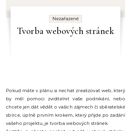
Nezařazené
Tvorba webových stránek
Pokud máte v plánu si nechat zrealizovat web, který
by měl pomoci zviditelnit vaše podnikání, nebo
chcete jen dát vědět o vašich zájmech či sběratelské
sbírce, úplně prvním krokem, který přijde po zadání
vašeho projektu, je tvorba webových stránek.