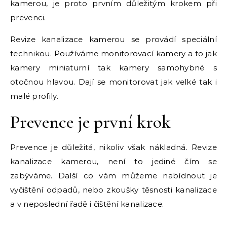
kamerou, je proto prvním důležitým krokem při
prevenci.
Revize kanalizace kamerou se provádí speciální
technikou. Používáme monitorovací kamery a to jak
kamery miniaturní tak kamery samohybné s
otočnou hlavou. Dají se monitorovat jak velké tak i
malé profily.
Prevence je první krok
Prevence je důležitá, nikoliv však nákladná.
Revize
kanalizace kamerou
, není to jediné čím se
zabýváme. Další co vám můžeme nabídnout je
vyčištění odpadů, nebo zkoušky těsnosti kanalizace
a v neposlední řadě i čištění kanalizace.