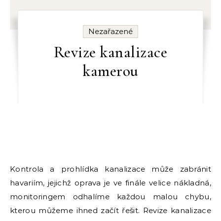
Nezařazené
Revize kanalizace
kamerou
Kontrola a prohlídka kanalizace může zabránit
havariím, jejichž oprava je ve finále velice nákladná,
monitoringem odhalíme každou malou chybu,
kterou můžeme ihned začít řešit. Revize kanalizace