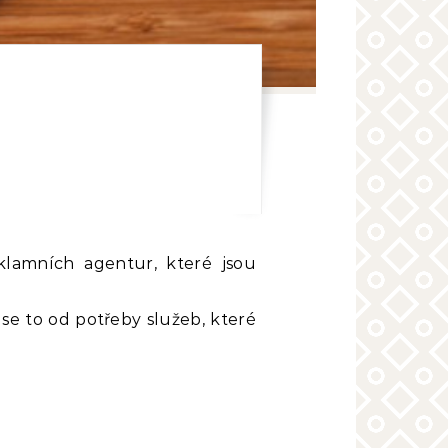
 se to od potřeby služeb, které