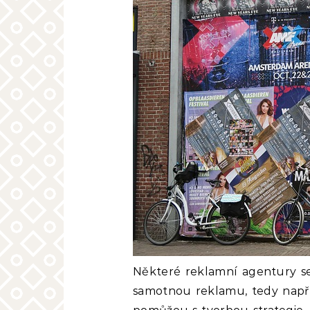
Některé reklamní agentury se
samotnou reklamu, tedy např