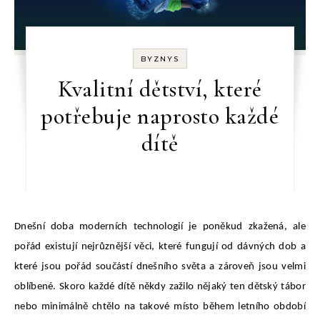
BYZNYS
Kvalitní dětství, které
potřebuje naprosto každé
dítě
Dnešní doba moderních technologií je poněkud zkažená, ale
pořád existují nejrůznější věci, které fungují od dávných dob a
které jsou pořád součástí dnešního světa a zároveň jsou velmi
oblíbené. Skoro každé dítě někdy zažilo nějaký ten dětský tábor
nebo minimálně chtělo na takové místo během letního období