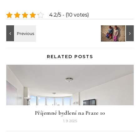
4.2/5 - (10 votes)
RELATED POSTS
Příjemné bydlení na Praze 10
1. 9. 2025