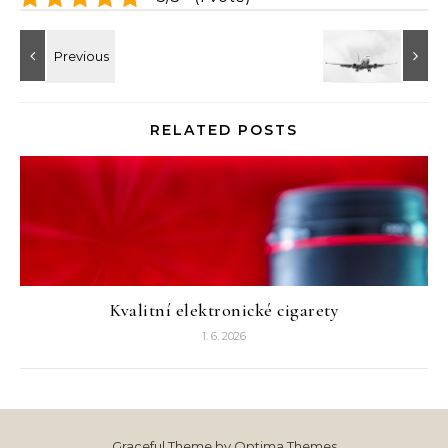
RELATED POSTS
Kvalitní elektronické cigarety
1. 6. 2026
Graceful Theme by
Optima Themes